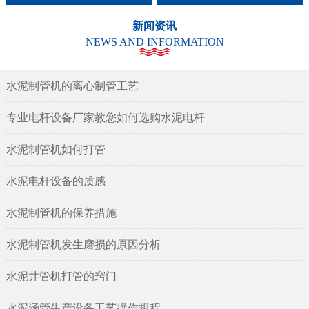
新闻资讯
NEWS AND INFORMATION
水泥制管机的离心制管工艺
专业电杆设备厂家教您如何选购水泥电杆
水泥制管机如何打管
水泥电杆设备的质感
水泥制管机的保养措施
水泥制管机发生磨损的原因分析
水泥井管机打管的窍门
水泥涵管生产设备工艺操作规程