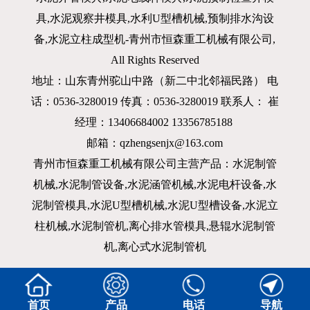
具,水泥观察井模具,水利U型槽机械,预制排水沟设
备,水泥立柱成型机-青州市恒森重工机械有限公司,
All Rights Reserved
地址：山东青州驼山中路（新二中北邻福民路） 电
话：0536-3280019 传真：0536-3280019 联系人： 崔
经理：13406684002 13356785188
邮箱：qzhengsenjx@163.com
青州市恒森重工机械有限公司主营产品：水泥制管
机械,水泥制管设备,水泥涵管机械,水泥电杆设备,水
泥制管模具,水泥U型槽机械,水泥U型槽设备,水泥立
柱机械,水泥制管机,离心排水管模具,悬辊水泥制管
机,离心式水泥制管机
首页
产品
电话
导航