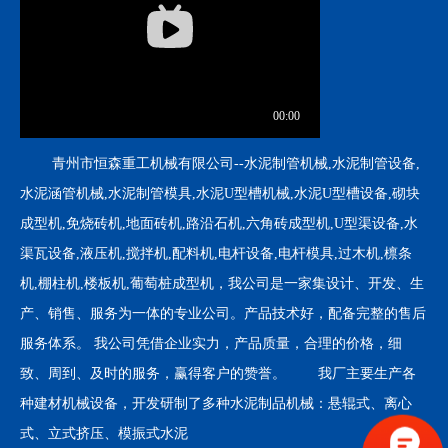
青州市恒森重工机械有限公司--水泥制管机械,水泥制管设备,
水泥涵管机械,水泥制管模具,水泥U型槽机械,水泥U型槽设备,砌块
成型机,免烧砖机,地面砖机,路沿石机,六角砖成型机,U型渠设备,水
渠瓦设备,液压机,搅拌机,配料机,电杆设备,电杆模具,过木机,檩条
机,棚柱机,楼板机,葡萄桩成型机，我公司是一家集设计、开发、生
产、销售、服务为一体的专业公司。产品技术好，配备完整的售后
服务体系。 我公司凭借企业实力，产品质量，合理的价格，细
致、周到、及时的服务，赢得客户的赞誉。 我厂主要生产各
种建材机械设备，开发研制了多种水泥制品机械：悬辊式、离心
式、立式挤压、模振式水泥