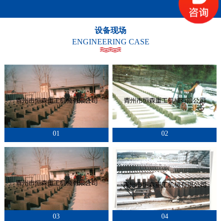
设备现场
ENGINEERING CASE
01
02
03
04