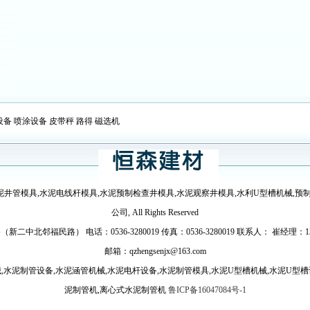
设备
喷涂设备
皮带秤
路得
磁选机
涵管模具,水泥井管模具,水泥电线杆模具,水泥预制检查井模具,水泥观察井模具,水利U型槽机械
公司, All Rights Reserved
北邻福民路） 电话：0536-3280019 传真：0536-3280019 联系人： 崔经理：1340668
邮箱：qzhengsenjx@163.com
泥制管设备,水泥涵管机械,水泥电杆设备,水泥制管模具,水泥U型槽机械,水泥U型槽
泥制管机,离心式水泥制管机
鲁ICP备16047084号-1