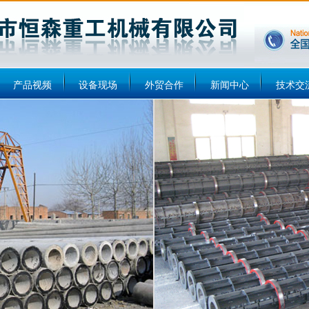
产品视频
设备现场
外贸合作
新闻中心
技术交