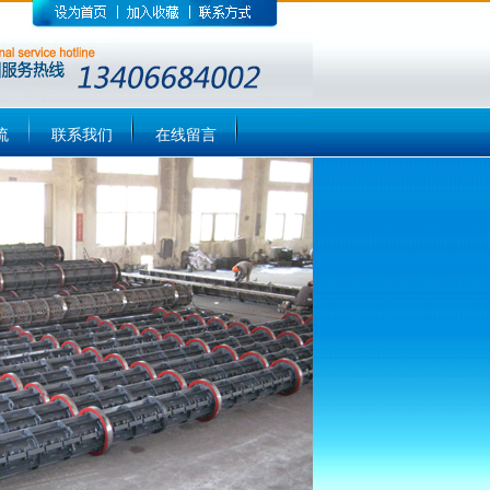
流
联系我们
在线留言