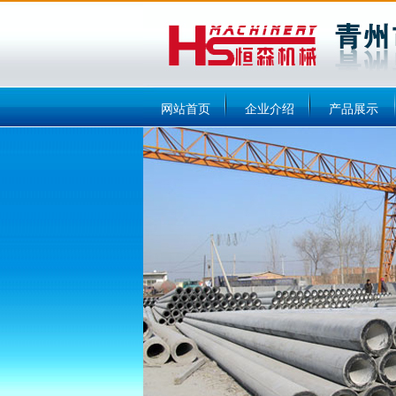
网站首页
企业介绍
产品展示